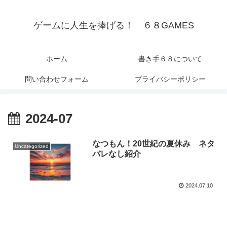
ゲームに人生を捧げる！ ６８GAMES
ホーム
書き手６８について
問い合わせフォーム
プライバシーポリシー
2024-07
なつもん！20世紀の夏休み ネタ
Uncategorized
バレなし紹介
2024.07.10