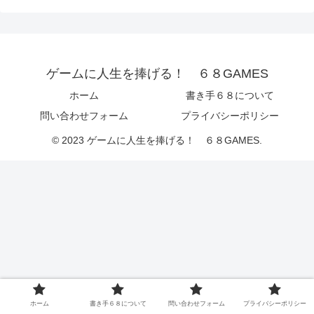
ゲームに人生を捧げる！ ６８GAMES
ホーム
書き手６８について
問い合わせフォーム
プライバシーポリシー
© 2023 ゲームに人生を捧げる！ ６８GAMES.
ホーム
書き手６８について
問い合わせフォーム
プライバシーポリシー