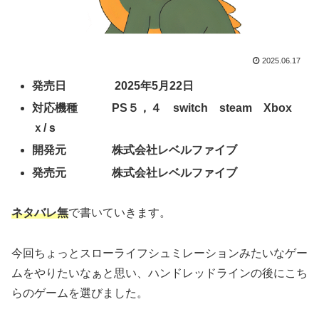
2025.06.17
発売日
2025年5月22日
対応機種 PS５，４ switch steam Xbox
ｘ/ｓ
開発元 株式会社レベルファイブ
発売元 株式会社レベルファイブ
ネタバレ無
で書いていきます。
今回ちょっとスローライフシュミレーションみたいなゲー
ムをやりたいなぁと思い、ハンドレッドラインの後にこち
らのゲームを選びました。