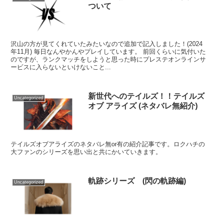
ついて
沢山の方が見てくれていたみたいなので追加で記入しました！(2024
年11月) 毎日なんやかんやプレイしています。 前回くらいに気付いた
のですが、ランクマッチをしようと思った時にプレステオンラインサ
ービスに入らないといけないこと...
新世代へのテイルズ！！テイルズ
Uncategorized
オブ アライズ (ネタバレ無紹介)
テイルズオブアライズのネタバレ無or有の紹介記事です。ロクハチの
大ファンのシリーズを思い出と共にかいていきます。
軌跡シリーズ (閃の軌跡編)
Uncategorized