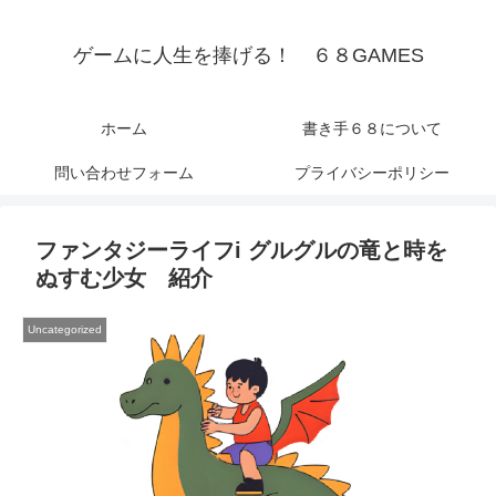
ゲームに人生を捧げる！ ６８GAMES
ホーム
書き手６８について
問い合わせフォーム
プライバシーポリシー
ファンタジーライフi グルグルの竜と時を
ぬすむ少女 紹介
Uncategorized