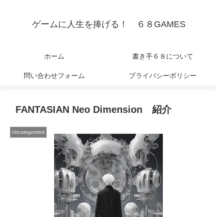
ゲームに人生を捧げる！ ６８GAMES
ホーム
書き手６８について
問い合わせフォーム
プライバシーポリシー
FANTASIAN Neo Dimension 紹介
Uncategorized