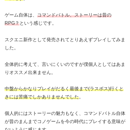
ゲーム自体は、
コマンドバトル、ストーリーは昔の
RPG？
という感じです。
スクエニ新作として発売されてとりあえずプレイしてみま
した。
全体的に考えて、言いにくいのですが僕個人としてはあま
りオススメ出来ません。
中盤からかなりプレイがだるく最後まで(ラスボス)行くと
きには苦痛でしかありませんでした
。
個人的にはストーリーの魅力もなく、コマンドバトル自体
が昔のまんまでコノゲームを今の時代にプレイする意味が
ないように感じます。